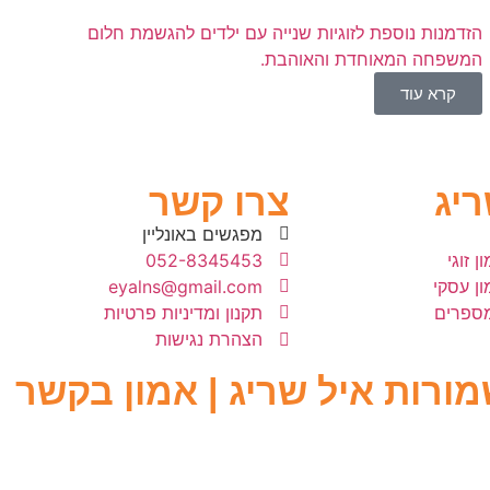
הזדמנות נוספת לזוגיות שנייה עם ילדים להגשמת חלום
המשפחה המאוחדת והאוהבת.
קרא עוד
ריג
צרו קשר
מפגשים באונליין
ן זוגי
052-8345453
מון עסקי
eyalns@gmail.com
מספרים
תקנון ומדיניות פרטיות
הצהרת נגישות
מורות איל שריג | אמון בקשר