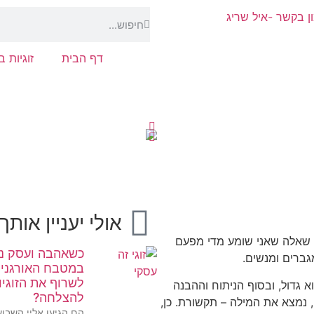
דף הבית
זוגיות 
אולי יעניין אותך
 שאלה שאני שומע מדי מפעם
כשאהבה ועסק נ
גברים ומנשים.
במטבח האורגני:
לשרוף את הזוגיו
א גדול, ובסוף הניתוח וההבנה
להצלחה?
 נמצא את המילה – תקשורת. כן,