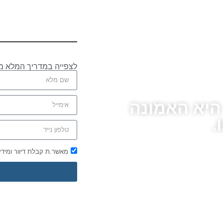
לצפייה במדריך המלא מ
 היא האמונה
.
מאשר.ת קבלת דיוור ומיד