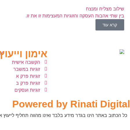
שילוב מצליח ומנצח
בין שתי אהבות העסקה והזוגיות המעצימות זו את זו.
קרא עוד
אימון וייעוץ 
הקשבה אישית
זוגיות במשבר
זוגיות פרק א
זוגיות פרק ב
זוגיות ועסקים
Powered by Rinati Digital
כל הכתוב באתר הינו בגדר מידע בלבד ואינו מהווה תחליף לייעוץ או