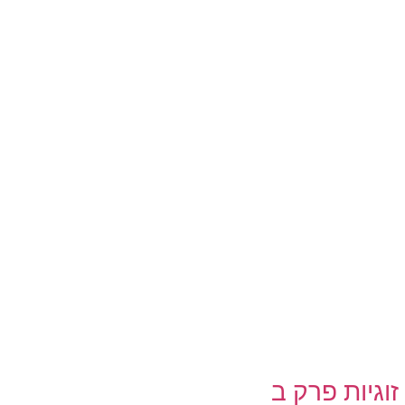
זוגיות פרק ב