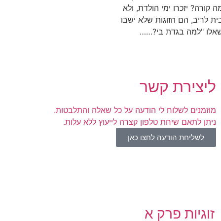
 קורה? יזכרו ימי הולדת, ולא
בית לריב, הם הזוגות שלא ישבו
שאלו "למה בגדת בי?……
ליצירת קשר
מוזמנים לשלוח לי הודעה על כל שאלה והתלבטות.
ניתן לתאם שיחת טלפון קצרה לייעוץ ללא עלות.
לשליחת הודעה לחצו כאן
זוגיות פרק א