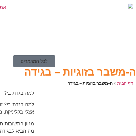
לכל המאמרים
ה-משבר בזוגיות – בגידה
דף הבית
»
ה-משבר בזוגיות – בגידה
למה בגדת בי?
למה בגדת בי? זו
אצלי בקליניקה, מ
מגוון התשובות הו
מה הביא לבגידה,