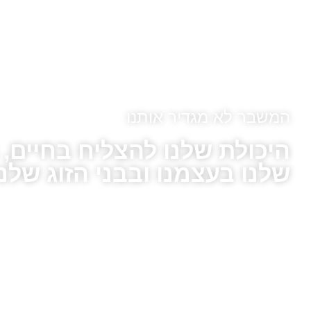
המשבר לא מגדיר אותנו
היכולת שלנו להצליח בחיים,
שלנו בעצמנו ובבני הזוג שלנו