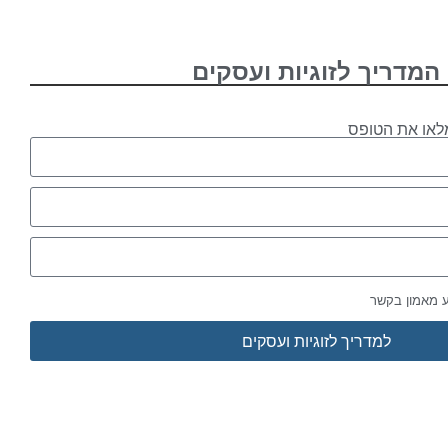
המדריך לזוגיות ועסקים
לאו את הטופס
ע מאמון בקשר
למדריך לזוגיות ועסקים