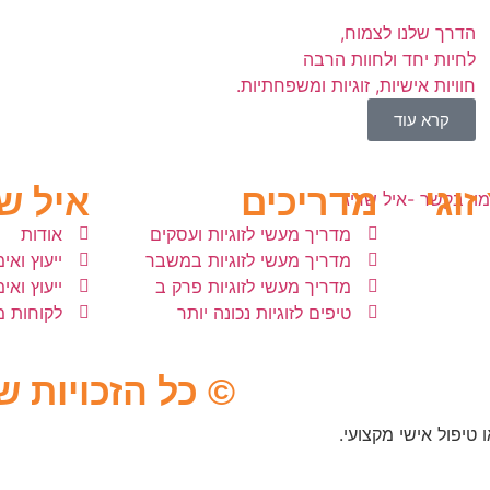
הדרך שלנו לצמוח,
לחיות יחד ולחוות הרבה
חוויות אישיות, זוגיות ומשפחתיות.
קרא עוד
זוגי
מדריכים
איל ש
מדריך מעשי לזוגיות ועסקים
אודות
מדריך מעשי לזוגיות במשבר
ייעוץ ואימו
מדריך מעשי לזוגיות פרק ב
ייעוץ ואי
טיפים לזוגיות נכונה יותר
לקוחות 
© כל הזכויות ש
 טיפול אישי מקצועי.