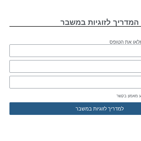
המדריך לזוגיות במשבר
לאו את הטופס
ע מאמון בקשר
למדריך לזוגיות במשבר