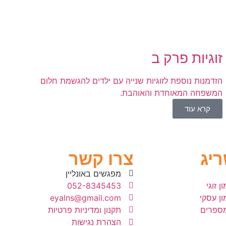
זוגיות פרק ב
הזדמנות נוספת לזוגיות שנייה עם ילדים להגשמת חלום
המשפחה המאוחדת והאוהבת.
קרא עוד
ריג
צרו קשר
מפגשים באונליין
ן זוגי
052-8345453
מון עסקי
eyalns@gmail.com
מספרים
תקנון ומדיניות פרטיות
הצהרת נגישות