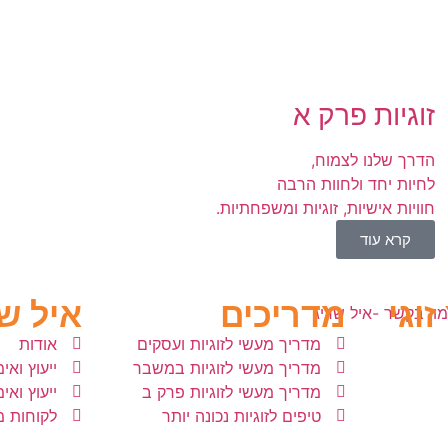
זוגיות פרק א
הדרך שלנו לצמוח,
לחיות יחד ולחוות הרבה
חוויות אישיות, זוגיות ומשפחתיות.
קרא עוד
זוגי
מדריכים
איל ש
מדריך מעשי לזוגיות ועסקים
אודות
מדריך מעשי לזוגיות במשבר
ייעוץ ואימו
מדריך מעשי לזוגיות פרק ב
ייעוץ ואי
טיפים לזוגיות נכונה יותר
לקוחות 