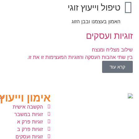
טיפול וייעוץ זוגי
האמון בעצמנו ובבן הזוג
זוגיות ועסקים
שילוב מצליח ומנצח
בין שתי אהבות העסקה והזוגיות המעצימות זו את זו.
קרא עוד
אימון וייעוץ 
הקשבה אישית
זוגיות במשבר
זוגיות פרק א
זוגיות פרק ב
זוגיות ועסקים