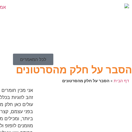
לכל המאמרים
הסבר על חלק מהסרטונים
דף הבית
»
הסבר על חלק מהסרטונים
אני מכין חומרים 
זהב לזוגיות בכלל 
עולים כאן חלק מ
ביותר, ומכילים מ
מוזמנים לזפזפ ול