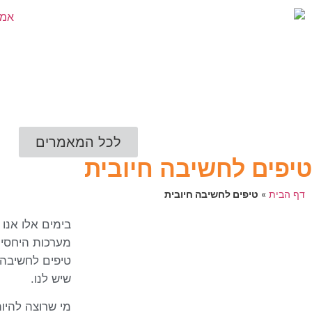
לכל המאמרים
טיפים לחשיבה חיובית
דף הבית
»
טיפים לחשיבה חיובית
בימים אלו אנו 
מערכות היחסים
טיפים לחשיבה 
שיש לנו.
מי שרוצה להיו