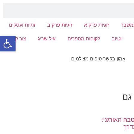
במשבר
זוגיות פרק א
זוגיות פרק ב
זוגיות ועסקים
פתח סרגל
יוטיוב
לקוחות מספרים
איל שריג
צור קשר
 גם
ח האורגני:
דרך