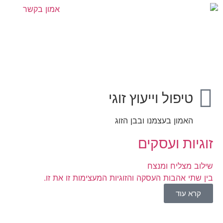
טיפול וייעוץ זוגי
האמון בעצמנו ובבן הזוג
זוגיות ועסקים
שילוב מצליח ומנצח
בין שתי אהבות העסקה והזוגיות המעצימות זו את זו.
קרא עוד