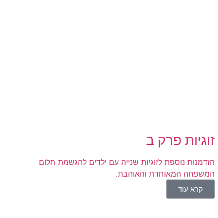
זוגיות פרק ב
הזדמנות נוספת לזוגיות שנייה עם ילדים להגשמת חלום
המשפחה המאוחדת והאוהבת.
קרא עוד