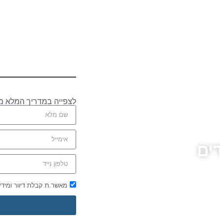
לצפייה במדריך המלא מ
ים
מאשר.ת קבלת דיוור ומיד