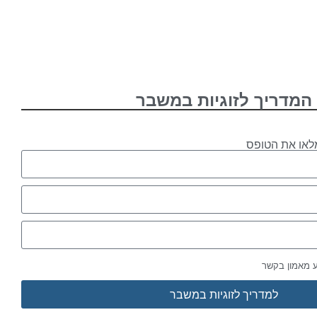
המדריך לזוגיות במשבר
לאו את הטופס
ע מאמון בקשר
למדריך לזוגיות במשבר