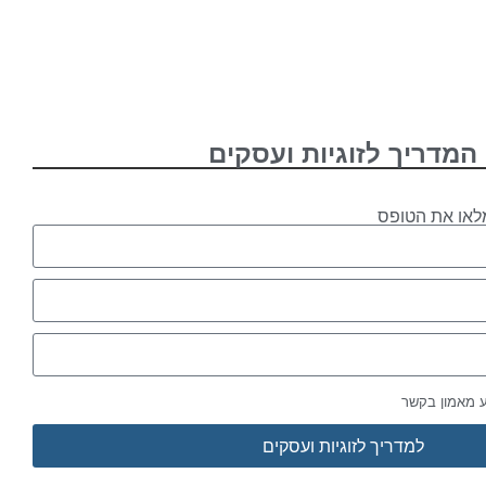
המדריך לזוגיות ועסקים
לאו את הטופס
ע מאמון בקשר
למדריך לזוגיות ועסקים