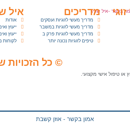
זוגי
מדריכים
איל ש
מדריך מעשי לזוגיות ועסקים
אודות
מדריך מעשי לזוגיות במשבר
ייעוץ ואימו
מדריך מעשי לזוגיות פרק ב
ייעוץ ואי
טיפים לזוגיות נכונה יותר
לקוחות 
© כל הזכויות ש
 או טיפול אישי מקצועי.
אמון בקשר - אוזן קשבת