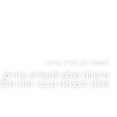
המשבר לא מגדיר אותנו
היכולת שלנו להצליח בחיים,
שלנו בעצמנו ובבני הזוג שלנו