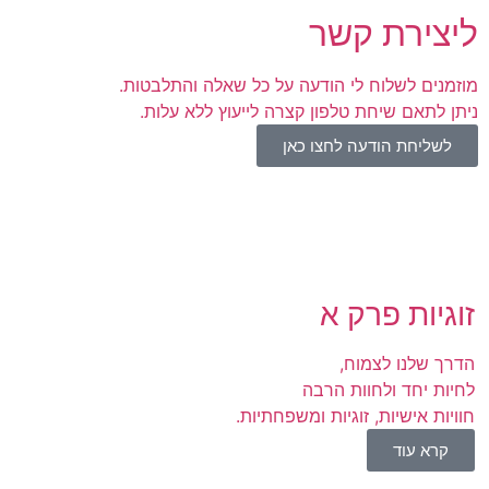
ליצירת קשר
מוזמנים לשלוח לי הודעה על כל שאלה והתלבטות.
ניתן לתאם שיחת טלפון קצרה לייעוץ ללא עלות.
לשליחת הודעה לחצו כאן
זוגיות פרק א
הדרך שלנו לצמוח,
לחיות יחד ולחוות הרבה
חוויות אישיות, זוגיות ומשפחתיות.
קרא עוד