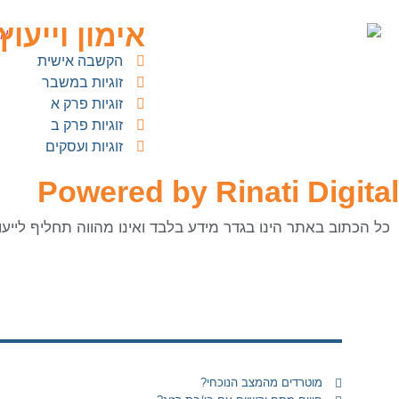
אימון וייעוץ 
הקשבה אישית
זוגיות במשבר
זוגיות פרק א
זוגיות פרק ב
זוגיות ועסקים
Powered by Rinati Digital
כל הכתוב באתר הינו בגדר מידע בלבד ואינו מהווה תחליף לייעוץ
מוטרדים מהמצב הנוכחי?