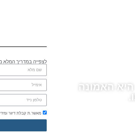
לצפייה במדריך המלא מ
 היא האמונה
.
מאשר.ת קבלת דיוור ומיד