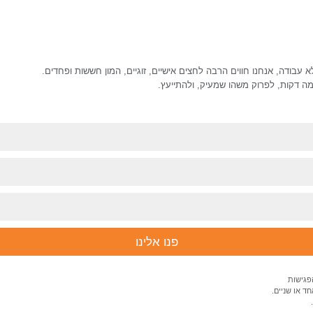
א עבודה, אנחנו חווים הרבה לחצים אישיים, זוגיים, המון חששות ופחדים.
כמה דקות, לפרוק משהו שמעיק, ולהתייעץ.
פנו אלינו