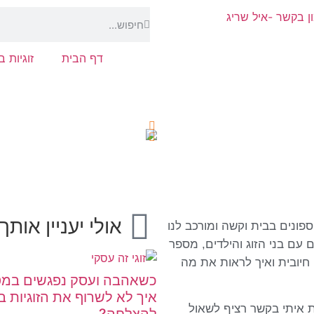
דף הבית
זוגיות 
אולי יעניין אותך
ספונים בבית וקשה ומורכב לנו
 עם בני הזוג והילדים, מספר
חיובית ואיך לראות את מה
כשאהבה ועסק נפגשים במטב
איך לא לשרוף את הזוגיות ב
ת איתי בקשר רציף לשאול