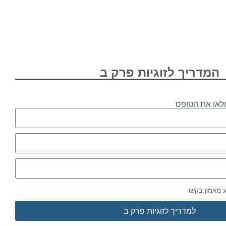
המדריך לזוגיות פרק ב
לאו את הטופס
ע מאמון בקשר
למדריך לזוגיות פרק ב