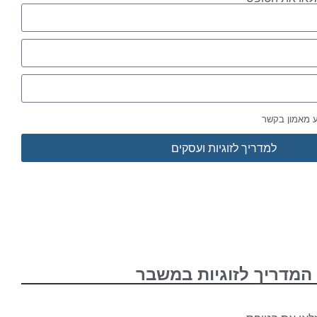
ע מאמון בקשר
למדריך לזוגיות ועסקים
המדריך לזוגיות במשבר