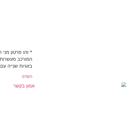
* זהו סרטון מני 
המורכב מעשרות ס
בזוגיות שנייה עם 
הקודם