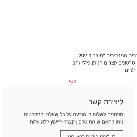
רבים המרכיבים "מוצר דיגיטלי",
רטונים קצרים הנותן כללי זהב
ילדים
הבא
ליצירת קשר
מוזמנים לשלוח לי הודעה על כל שאלה והתלבטות.
ניתן לתאם שיחת טלפון קצרה לייעוץ ללא עלות.
לשליחת הודעה לחצו כאן