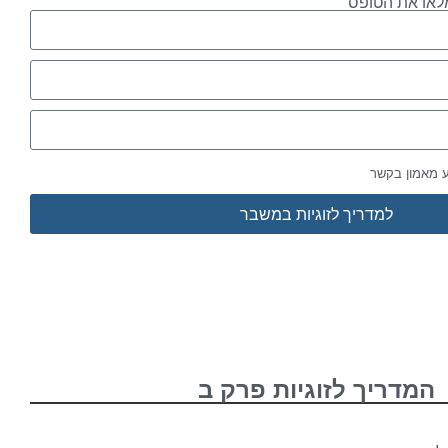
לאו את הטופס
ע מאמון בקשר
למדריך לזוגיות במשבר
המדריך לזוגיות פרק ב