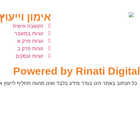
אימון וייעוץ 
הקשבה אישית
זוגיות במשבר
זוגיות פרק א
זוגיות פרק ב
זוגיות ועסקים
Powered by Rinati Digital
כל הכתוב באתר הינו בגדר מידע בלבד ואינו מהווה תחליף לייעוץ או