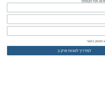
לאו את הטופס
ע מאמון בקשר
למדריך לזוגיות פרק ב