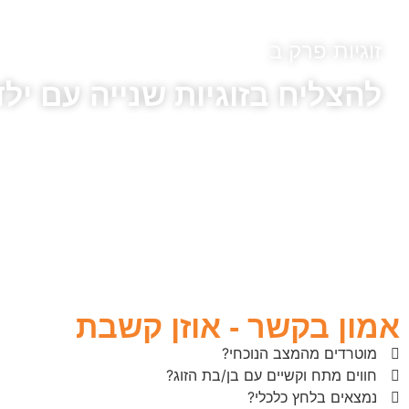
זוגיות פרק ב
להצליח בזוגיות שנייה עם ילד
אמון בקשר - אוזן קשבת
מוטרדים מהמצב הנוכחי?
חווים מתח וקשיים עם בן/בת הזוג?
נמצאים בלחץ כלכלי?