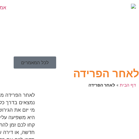
לכל המאמרים
לאחר הפרידה
דף הבית
»
לאחר הפרידה
לאחר הפרידה מבן
נמצאים בדרך כל
מי יזם את הגירו
היא משפיעה עליכ
קחו לכם זמן להת
חדשה, או דירה ש