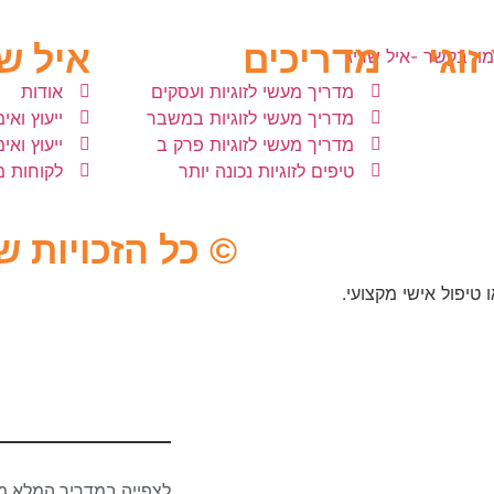
זוגי
מדריכים
איל ש
מדריך מעשי לזוגיות ועסקים
אודות
מדריך מעשי לזוגיות במשבר
ייעוץ ואימו
מדריך מעשי לזוגיות פרק ב
ייעוץ ואי
טיפים לזוגיות נכונה יותר
לקוחות 
© כל הזכויות ש
 טיפול אישי מקצועי.
לצפייה במדריך המלא מ