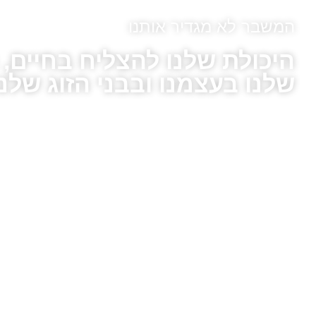
המשבר לא מגדיר אותנו
היכולת שלנו להצליח בחיים,
שלנו בעצמנו ובבני הזוג שלנו