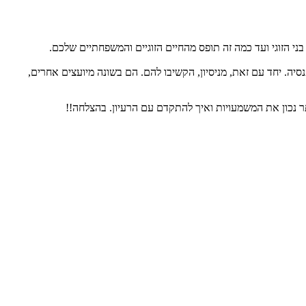
בני הזוגי ועד כמה זה תופס מהחיים הזוגיים והמשפחתיים שלכם.
נסיה. יחד עם זאת, מניסיון, הקשיבו להם. הם בשונה מיועצים אחרים,
ר נכון את המשמעויות ואיך להתקדם עם הרעיון. בהצלחה!!