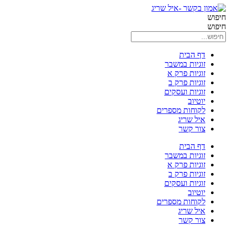
חיפוש
חיפוש
דף הבית
זוגיות במשבר
זוגיות פרק א
זוגיות פרק ב
זוגיות ועסקים
יוטיוב
לקוחות מספרים
איל שריג
צור קשר
דף הבית
זוגיות במשבר
זוגיות פרק א
זוגיות פרק ב
זוגיות ועסקים
יוטיוב
לקוחות מספרים
איל שריג
צור קשר