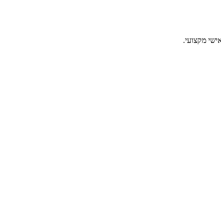
ישי מקצועי.