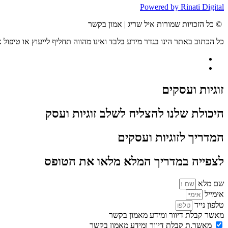
Powered by Rinati Digital
© כל הזכויות שמורות איל שריג | אמון בקשר
כל הכתוב באתר הינו בגדר מידע בלבד ואינו מהווה תחליף לייעוץ או טיפול א
זוגיות ועסקים
היכולת שלנו להצליח לשלב זוגיות ועסק
המדריך לזוגיות ועסקים
לצפייה במדריך המלא מלאו את הטופס
שם מלא
אימייל
טלפון נייד
מאשר קבלת דיוור ומידע מאמון בקשר
מאשר.ת קבלת דיוור ומידע מאמון בקשר