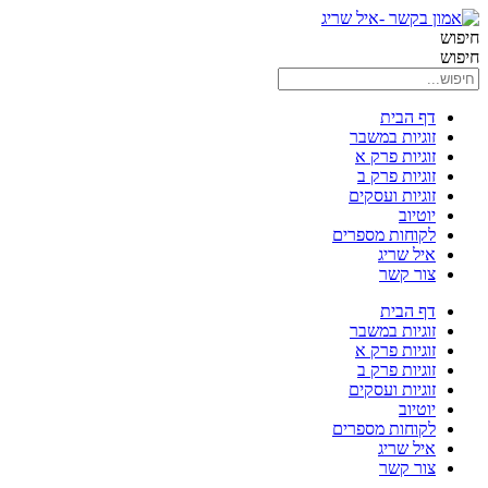
דלג
לתוכן
חיפוש
חיפוש
דף הבית
זוגיות במשבר
זוגיות פרק א
זוגיות פרק ב
זוגיות ועסקים
יוטיוב
לקוחות מספרים
איל שריג
צור קשר
דף הבית
זוגיות במשבר
זוגיות פרק א
זוגיות פרק ב
זוגיות ועסקים
יוטיוב
לקוחות מספרים
איל שריג
צור קשר