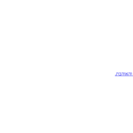
והאוהבת.