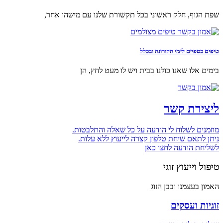
שפת הגוף, חלק ראשוני בכל תקשורת שלנו עם מישהו אחר,
טיפים כספיים לימי הקורונה ובכלל
בימים אלו שאנו כולנו בבית ויש לו מעט לחץ, הן
ליצירת קשר
מוזמנים לשלוח לי הודעה על כל שאלה והתלבטות.
ניתן לתאם שיחת טלפון קצרה לייעוץ ללא עלות.
לשליחת הודעה לחצו כאן
טיפול וייעוץ זוגי
האמון בעצמנו ובבן הזוג
זוגיות ועסקים