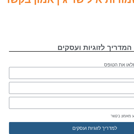
המדריך לזוגיות ועסקים
לאו את הטופס
ע מאמון בקשר
למדריך לזוגיות ועסקים