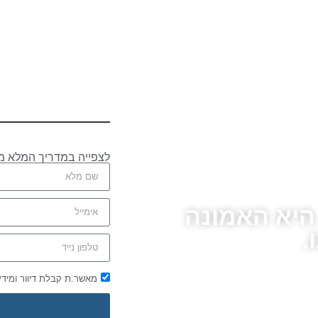
לצפייה במדריך המלא מ
 היא האמונה
.
מאשר.ת קבלת דיוור ומיד