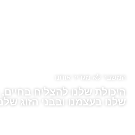
המשבר לא מגדיר אותנו
היכולת שלנו להצליח בחיים,
שלנו בעצמנו ובבני הזוג שלנו