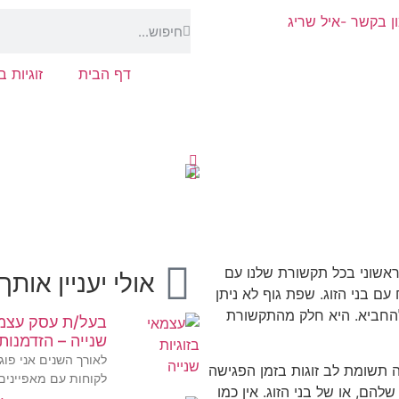
דף הבית
זוגיות 
אשוני בכל תקשורת שלנו עם
אולי יעניין אותך
ם בני הזוג. שפת גוף לא ניתן
להחביא. היא חלק מהתקשורת
בעל/ת עסק עצמא
שנייה – הזדמנות
לאורך השנים אני פו
 תשומת לב זוגות בזמן הפגישה
לקוחות עם מאפיינים
להם, או של בני הזוג. אין כמו