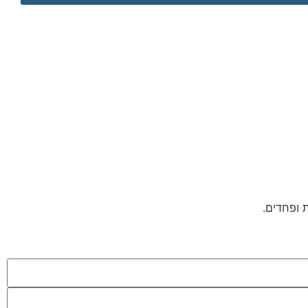
ת ופחדים.