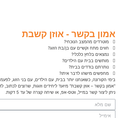
אמון בקשר - אוזן קשבת
מוטרדים מהמצב הנוכחי?
חווים מתח וקשיים עם בן/בת הזוג?
נמצאים בלחץ כלכלי?
מותשים בבית עם הילדים?
נותרתם בודדים בבית?
מחפשים מישהו לדבר איתו?
בימי הקורונה, כשאנחנו יותר בבית, עם הילדים, עם בני הזוג, לפעמ
"אמון בקשר – אוזן קשבת" מיועד ליחידים וזוגות, שרוצים לכתוב, 
ניתן ליצור קשר במייל, ווטס-אפ, או שיחה קצרה של עד 5 דקות.