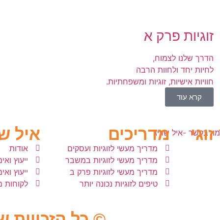
זוגיות פרק א
הדרך שלנו לצמוח,
לחיות יחד ולחוות הרבה
חוויות אישיות, זוגיות ומשפחתיות.
קרא עוד
זוגי
מדריכים
איל ש
מדריך מעשי לזוגיות ועסקים
אודות
מדריך מעשי לזוגיות במשבר
ייעוץ ואימו
מדריך מעשי לזוגיות פרק ב
ייעוץ ואי
טיפים לזוגיות נכונה יותר
לקוחות 
© כל הזכויות ש