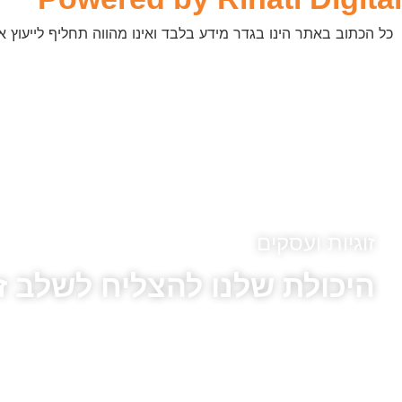
כל הכתוב באתר הינו בגדר מידע בלבד ואינו מהווה תחליף לייעוץ או
זוגיות ועסקים
היכולת שלנו להצליח לשלב זו