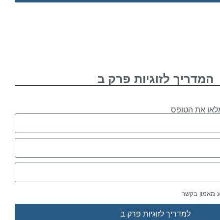
המדריך לזוגיות פרק ב
לאו את הטופס
ע מאמון בקשר
למדריך לזוגיות פרק ב