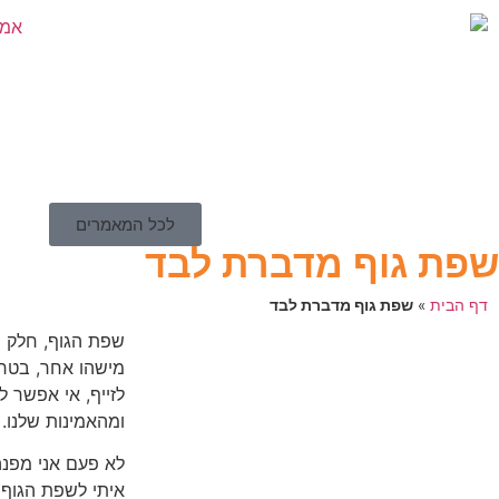
לכל המאמרים
שפת גוף מדברת לבד
דף הבית
»
שפת גוף מדברת לבד
שפת הגוף, חלק ר
מישהו אחר, בטח ע
לזייף, אי אפשר 
ומהאמינות שלנו.
לא פעם אני מפנה
איתי לשפת הגוף ש