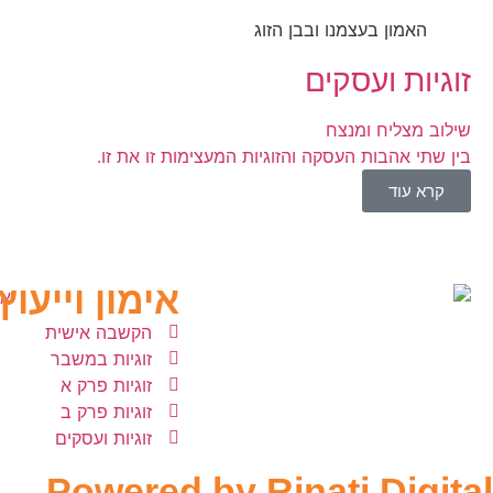
האמון בעצמנו ובבן הזוג
זוגיות ועסקים
שילוב מצליח ומנצח
בין שתי אהבות העסקה והזוגיות המעצימות זו את זו.
קרא עוד
אימון וייעוץ 
הקשבה אישית
זוגיות במשבר
זוגיות פרק א
זוגיות פרק ב
זוגיות ועסקים
Powered by Rinati Digital