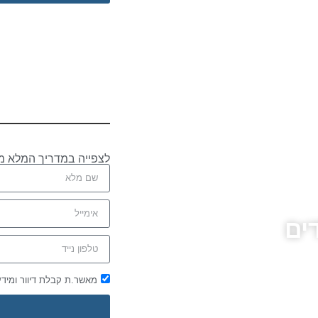
לצפייה במדריך המלא מ
ים
מאשר.ת קבלת דיוור ומיד