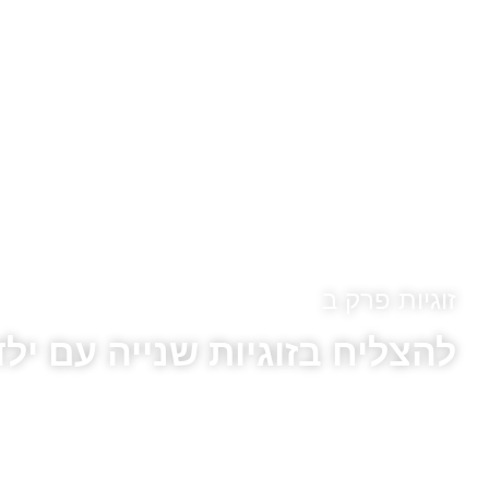
זוגיות פרק ב
להצליח בזוגיות שנייה עם ילד