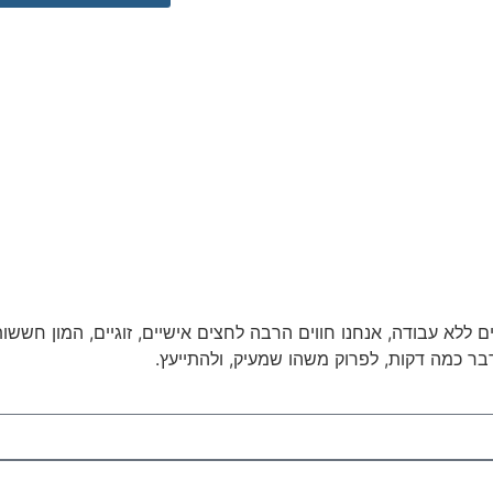
ים ללא עבודה, אנחנו חווים הרבה לחצים אישיים, זוגיים, המון חששו
לדבר כמה דקות, לפרוק משהו שמעיק, ולהתייעץ.