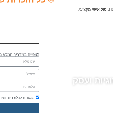
 טיפול אישי מקצועי.
לצפייה במדריך המלא מ
גיות ועסק
מאשר.ת קבלת דיוור ומיד