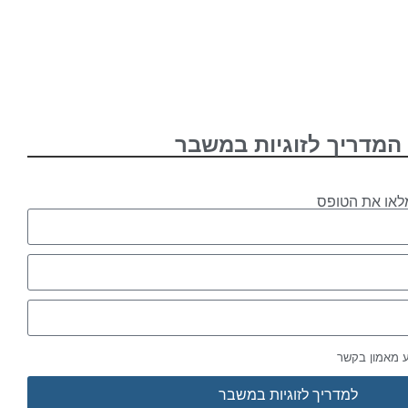
המדריך לזוגיות במשבר
לאו את הטופס
ע מאמון בקשר
למדריך לזוגיות במשבר