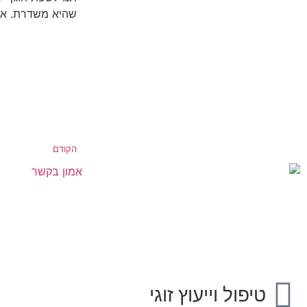
שהיא משדרת. אש
הקודם
טיפול וייעוץ זוגי