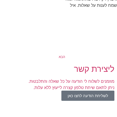
מח לענות על שאלות. איל
הבא
ליצירת קשר
מוזמנים לשלוח לי הודעה על כל שאלה והתלבטות.
ניתן לתאם שיחת טלפון קצרה לייעוץ ללא עלות.
לשליחת הודעה לחצו כאן